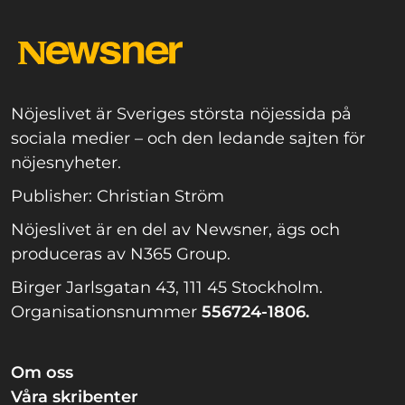
Nöjeslivet är Sveriges största nöjessida på
sociala medier – och den ledande sajten för
nöjesnyheter.
Publisher: Christian Ström
Nöjeslivet är en del av Newsner, ägs och
produceras av N365 Group.
Birger Jarlsgatan 43, 111 45 Stockholm.
Organisationsnummer
556724-1806.
Om oss
Våra skribenter