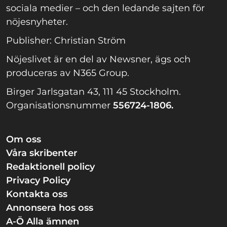
sociala medier – och den ledande sajten för
nöjesnyheter.
Publisher: Christian Ström
Nöjeslivet är en del av Newsner, ägs och
produceras av N365 Group.
Birger Jarlsgatan 43, 111 45 Stockholm.
Organisationsnummer
556724-1806.
Om oss
Våra skribenter
Redaktionell policy
Privacy Policy
Kontakta oss
Annonsera hos oss
A-Ö Alla ämnen