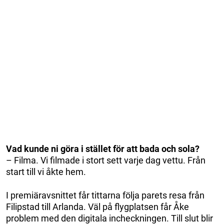
Vad kunde ni göra i stället för att bada och sola?
– Filma. Vi filmade i stort sett varje dag vettu. Från
start till vi åkte hem.
I premiäravsnittet får tittarna följa parets resa från
Filipstad till Arlanda. Väl på flygplatsen får Åke
problem med den digitala incheckningen. Till slut blir