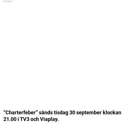
”Charterfeber” sänds tisdag 30 september klockan
21.00 i TV3 och Viaplay.