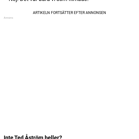
Inte Ted Åström heller?