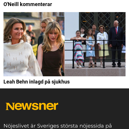
O'Neill kommenterar
Leah Behn inlagd på sjukhus
Nöjeslivet är Sveriges största nöjessida på