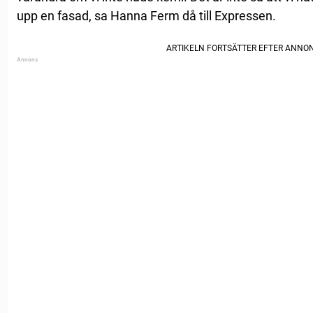
upp en fasad, sa Hanna Ferm då till Expressen.