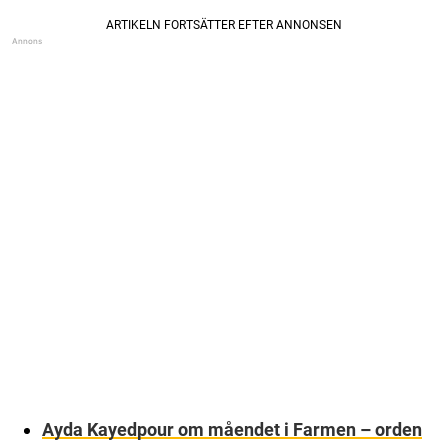
Ayda Kayedpour om måendet i Farmen – orden