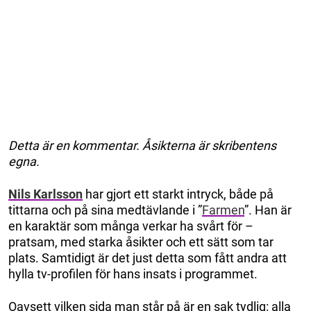
Detta är en kommentar. Åsikterna är skribentens
egna.
Nils Karlsson
har gjort ett starkt intryck, både på
tittarna och på sina medtävlande i ”
Farmen
”. Han är
en karaktär som många verkar ha svårt för –
pratsam, med starka åsikter och ett sätt som tar
plats. Samtidigt är det just detta som fått andra att
hylla tv-profilen för hans insats i programmet.
Oavsett vilken sida man står på är en sak tydlig: alla