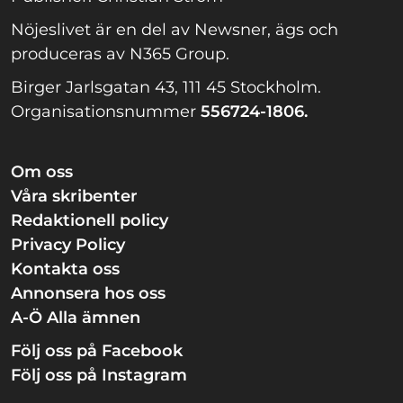
Nöjeslivet är en del av Newsner, ägs och
produceras av N365 Group.
Birger Jarlsgatan 43, 111 45 Stockholm.
Organisationsnummer
556724-1806.
Om oss
Våra skribenter
Redaktionell policy
Privacy Policy
Kontakta oss
Annonsera hos oss
A-Ö Alla ämnen
Följ oss på Facebook
Följ oss på Instagram