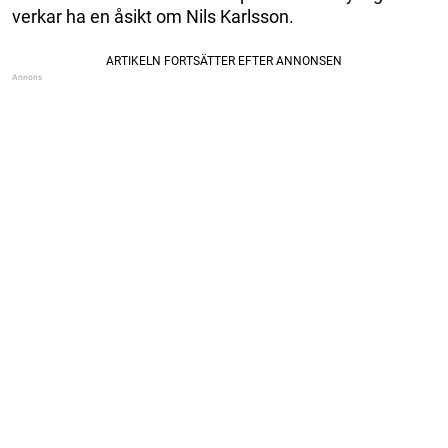
verkar ha en åsikt om Nils Karlsson.