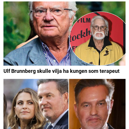
Ulf Brunnberg skulle vilja ha kungen som terapeut