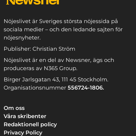
Nöjeslivet är Sveriges största nöjessida på
sociala medier – och den ledande sajten för
nöjesnyheter.
Publisher: Christian Ström
Nöjeslivet är en del av Newsner, ägs och
produceras av N365 Group.
Birger Jarlsgatan 43, 111 45 Stockholm.
Organisationsnummer
556724-1806.
Om oss
Våra skribenter
Redaktionell policy
Privacy Policy