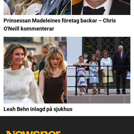
Prinsessan Madeleines företag backar – Chris
O'Neill kommenterar
Leah Behn inlagd på sjukhus