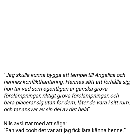
”
Jag skulle kunna bygga ett tempel till Angelica och
hennes konflikthantering. Hennes sätt att förhålla sig,
hon tar vad som egentligen är ganska grova
förolämpningar, riktigt grova förolämpningar, och
bara placerar sig utan för dem, låter de vara i sitt rum,
och tar ansvar av sin del av det hela
”
Nils avslutar med att säga:
”Fan vad coolt det var att jag fick lära känna henne.”