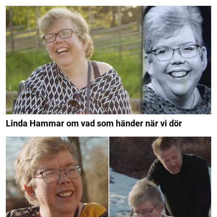
Linda Hammar om vad som händer när vi dör