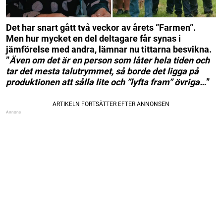
Det har snart gått två veckor av årets ”Farmen”.
Men hur mycket en del deltagare får synas i
jämförelse med andra, lämnar nu tittarna besvikna.
”
Även om det är en person som låter hela tiden och
tar det mesta talutrymmet, så borde det ligga på
produktionen att sålla lite och ”lyfta fram” övriga…
”