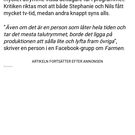
Kritiken riktas mot att både Stephanie och Nils fått
mycket tv-tid, medan andra knappt syns alls.
”
Även om det är en person som låter hela tiden och
tar det mesta talutrymmet, borde det ligga på
produktionen att sålla lite och lyfta fram övriga
”,
skriver en person i en Facebook-grupp om
Farmen
.