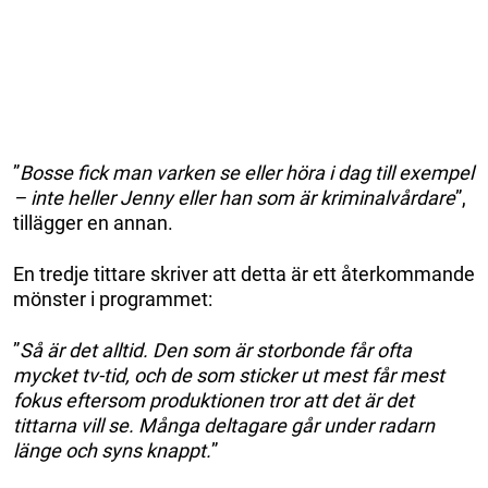
”
Bosse fick man varken se eller höra i dag till exempel
– inte heller Jenny eller han som är kriminalvårdare
”,
tillägger en annan.
En tredje tittare skriver att detta är ett återkommande
mönster i programmet:
”
Så är det alltid. Den som är storbonde får ofta
mycket tv-tid, och de som sticker ut mest får mest
fokus eftersom produktionen tror att det är det
tittarna vill se. Många deltagare går under radarn
länge och syns knappt.
”