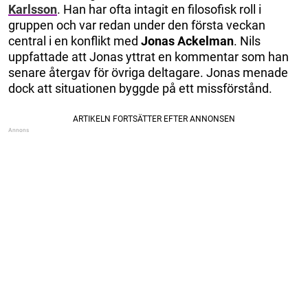
Karlsson
. Han har ofta intagit en filosofisk roll i
gruppen och var redan under den första veckan
central i en konflikt med
Jonas Ackelman
. Nils
uppfattade att Jonas yttrat en kommentar som han
senare återgav för övriga deltagare. Jonas menade
dock att situationen byggde på ett missförstånd.