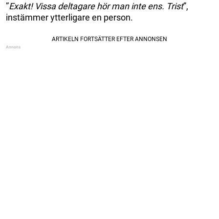
”
Exakt! Vissa deltagare hör man inte ens. Trist
”,
instämmer ytterligare en person.