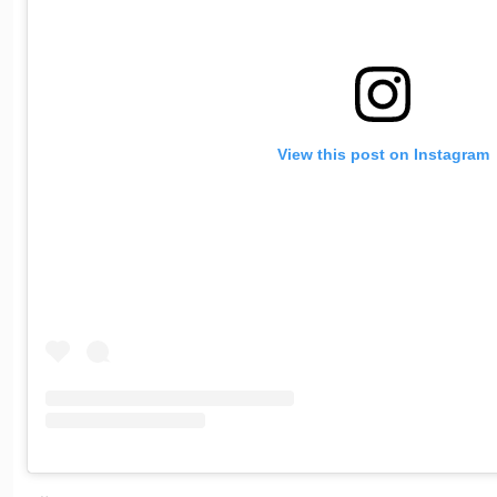
View this post on Instagram