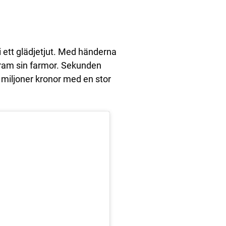
 ett glädjetjut. Med händerna
fram sin farmor. Sekunden
 miljoner kronor med en stor