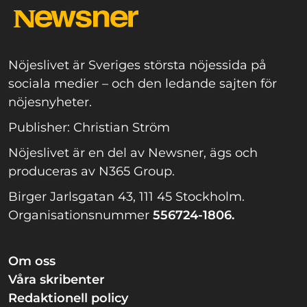
Nöjeslivet är Sveriges största nöjessida på
sociala medier – och den ledande sajten för
nöjesnyheter.
Publisher: Christian Ström
Nöjeslivet är en del av Newsner, ägs och
produceras av N365 Group.
Birger Jarlsgatan 43, 111 45 Stockholm.
Organisationsnummer
556724-1806.
Om oss
Våra skribenter
Redaktionell policy