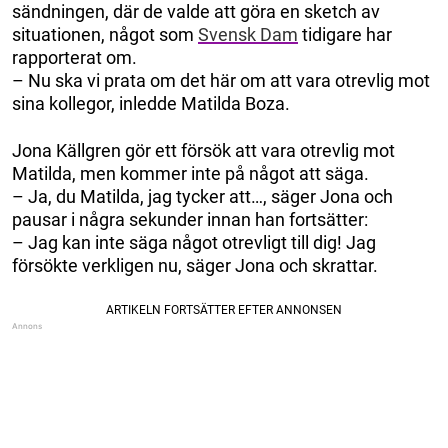
sändningen, där de valde att göra en sketch av
situationen, något som
Svensk Dam
tidigare har
rapporterat om.
– Nu ska vi prata om det här om att vara otrevlig mot
sina kollegor, inledde Matilda Boza.
Jona Källgren gör ett försök att vara otrevlig mot
Matilda, men kommer inte på något att säga.
– Ja, du Matilda, jag tycker att…, säger Jona och
pausar i några sekunder innan han fortsätter:
– Jag kan inte säga något otrevligt till dig! Jag
försökte verkligen nu, säger Jona och skrattar.