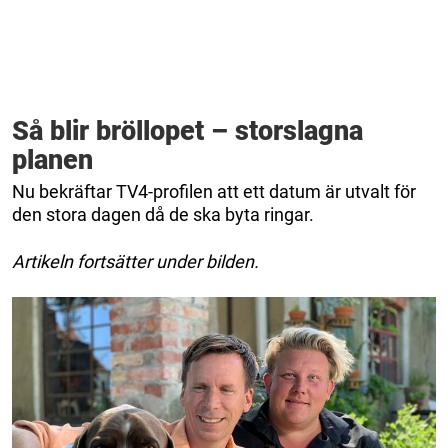
Så blir bröllopet – storslagna
planen
Nu bekräftar TV4-profilen att ett datum är utvalt för
den stora dagen då de ska byta ringar.
Artikeln fortsätter under bilden.