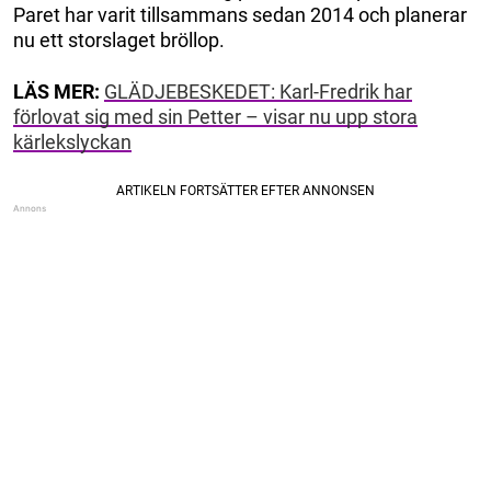
Paret har varit tillsammans sedan 2014 och planerar
nu ett storslaget bröllop.
LÄS MER:
GLÄDJEBESKEDET: Karl-Fredrik har
förlovat sig med sin Petter – visar nu upp stora
kärlekslyckan