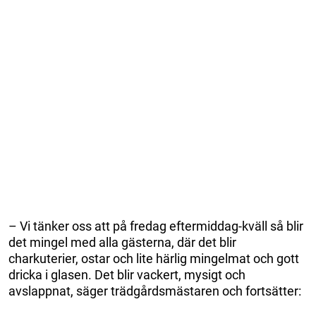
– Vi tänker oss att på fredag eftermiddag-kväll så blir
det mingel med alla gästerna, där det blir
charkuterier, ostar och lite härlig mingelmat och gott
dricka i glasen. Det blir vackert, mysigt och
avslappnat, säger trädgårdsmästaren och fortsätter: