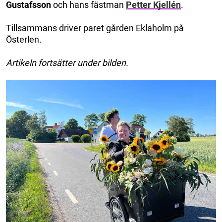
Gustafsson
och hans fästman
Petter Kjellén
.
Tillsammans driver paret gården Eklaholm på
Österlen.
Artikeln fortsätter under bilden.