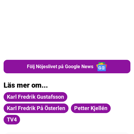
Följ Nöjeslivet på Google News
Läs mer om...
Karl Fredrik Gustafsson
Karl Fredrik På Österlen
Petter Kjellén
TV4