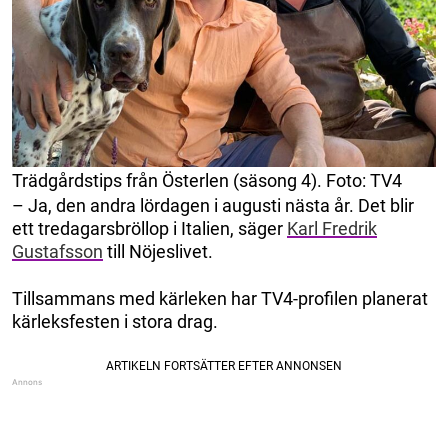
Trädgårdstips från Österlen (säsong 4). Foto: TV4
– Ja, den andra lördagen i augusti nästa år. Det blir
ett tredagarsbröllop i Italien, säger
Karl Fredrik
Gustafsson
till Nöjeslivet.
Tillsammans med kärleken har TV4-profilen planerat
kärleksfesten i stora drag.