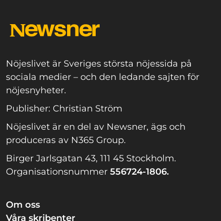
Nöjeslivet är Sveriges största nöjessida på
sociala medier – och den ledande sajten för
nöjesnyheter.
Publisher: Christian Ström
Nöjeslivet är en del av Newsner, ägs och
produceras av N365 Group.
Birger Jarlsgatan 43, 111 45 Stockholm.
Organisationsnummer
556724-1806.
Om oss
Våra skribenter