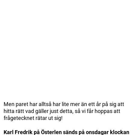
Men paret har alltså har lite mer än ett år på sig att
hitta rätt vad gäller just detta, så vi får hoppas att
frågetecknet rätar ut sig!
Karl Fredrik på Österlen sänds på onsdagar klockan