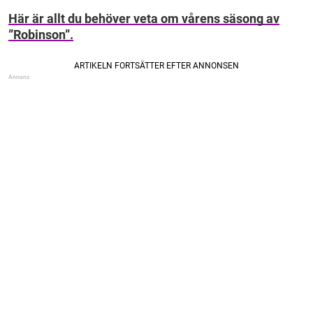
Här är allt du behöver veta om vårens säsong av
”Robinson”.