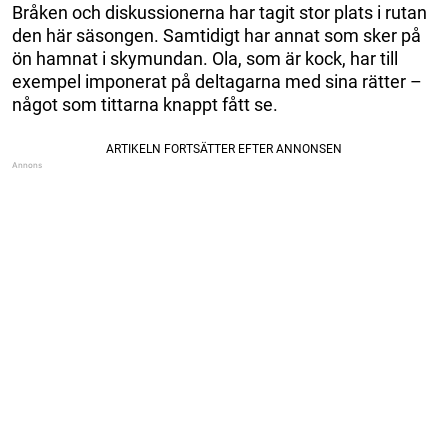
Bråken och diskussionerna har tagit stor plats i rutan
den här säsongen. Samtidigt har annat som sker på
ön hamnat i skymundan. Ola, som är kock, har till
exempel imponerat på deltagarna med sina rätter –
något som tittarna knappt fått se.