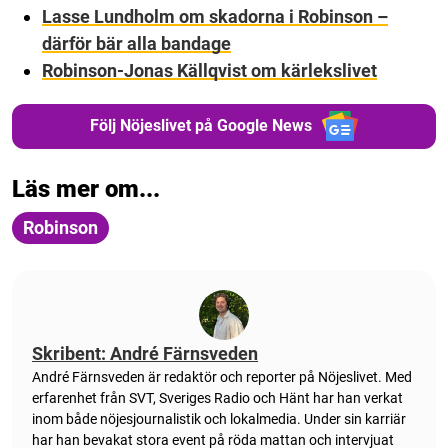
Lasse Lundholm om skadorna i Robinson –
därför bär alla bandage
Robinson-Jonas Källqvist om kärlekslivet
Följ Nöjeslivet på Google News
Läs mer om...
Robinson
Skribent: André Färnsveden
André Färnsveden är redaktör och reporter på Nöjeslivet. Med
erfarenhet från SVT, Sveriges Radio och Hänt har han verkat
inom både nöjesjournalistik och lokalmedia. Under sin karriär
har han bevakat stora event på röda mattan och intervjuat