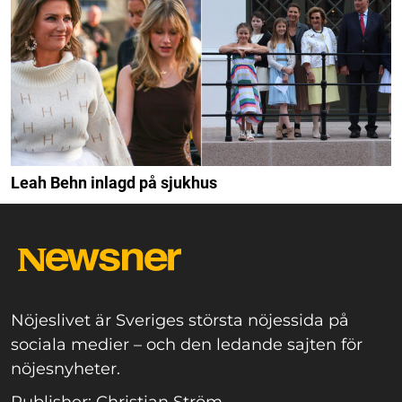
Leah Behn inlagd på sjukhus
Nöjeslivet är Sveriges största nöjessida på
sociala medier – och den ledande sajten för
nöjesnyheter.