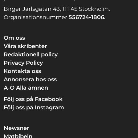
Birger Jarlsgatan 43, 111 45 Stockholm.
Organisationsnummer
556724-1806.
Om oss
Våra skribenter
Redaktionell policy
Privacy Policy
Kontakta oss
Annonsera hos oss
A-Ö Alla ämnen
Följ oss på Facebook
Följ oss på Instagram
Newsner
Matbibeln