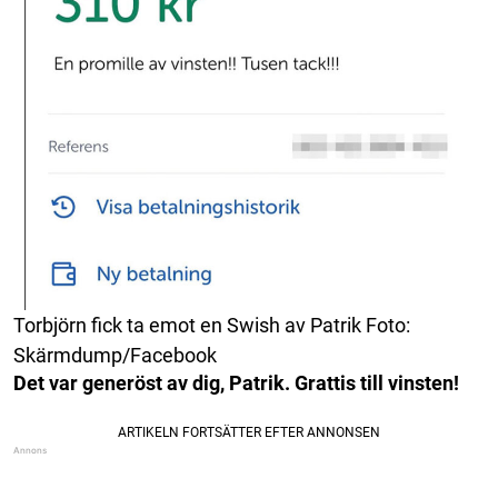
Torbjörn fick ta emot en Swish av Patrik Foto:
Skärmdump/Facebook
Det var generöst av dig, Patrik. Grattis till vinsten!