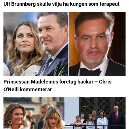
Ulf Brunnberg skulle vilja ha kungen som terapeut
Prinsessan Madeleines företag backar – Chris
O'Neill kommenterar