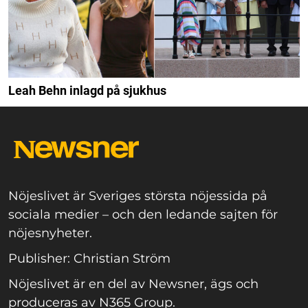
Leah Behn inlagd på sjukhus
Nöjeslivet är Sveriges största nöjessida på
sociala medier – och den ledande sajten för
nöjesnyheter.
Publisher: Christian Ström
Nöjeslivet är en del av Newsner, ägs och
produceras av N365 Group.