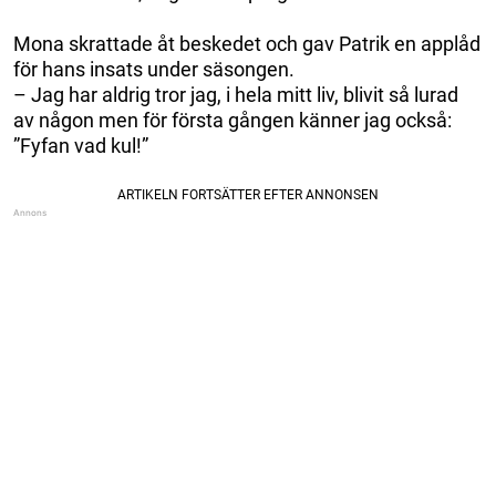
Mona skrattade åt beskedet och gav Patrik en applåd
för hans insats under säsongen.
– Jag har aldrig tror jag, i hela mitt liv, blivit så lurad
av någon men för första gången känner jag också:
”Fyfan vad kul!”