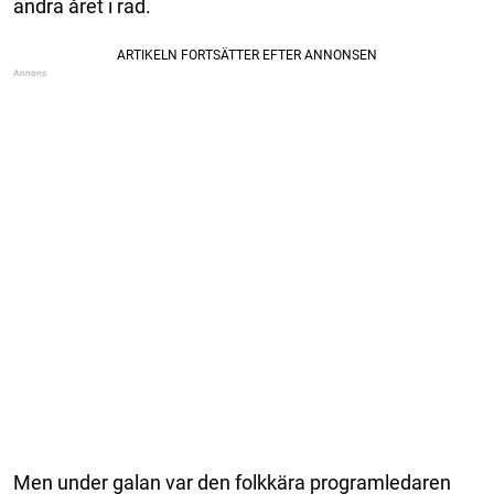
andra året i rad.
Men under galan var den folkkära programledaren