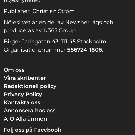
Publisher: Christian Ström
Nöjeslivet är en del av Newsner, ägs och
produceras av N365 Group.
Birger Jarlsgatan 43, 111 45 Stockholm.
Organisationsnummer
556724-1806.
Om oss
Våra skribenter
Redaktionell policy
Privacy Policy
Kontakta oss
Annonsera hos oss
A-Ö Alla ämnen
Följ oss på Facebook