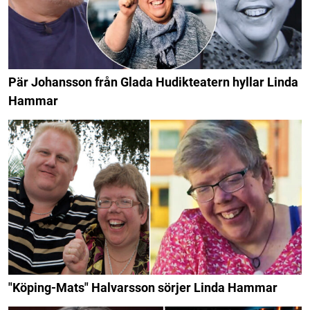
Pär Johansson från Glada Hudikteatern hyllar Linda
Hammar
"Köping-Mats" Halvarsson sörjer Linda Hammar