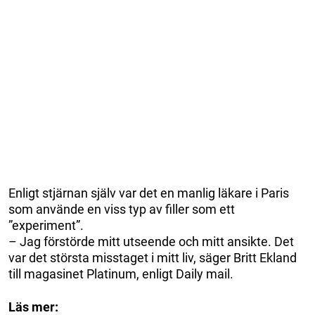
Enligt stjärnan själv var det en manlig läkare i Paris
som använde en viss typ av filler som ett
”experiment”.
– Jag förstörde mitt utseende och mitt ansikte. Det
var det största misstaget i mitt liv, säger Britt Ekland
till magasinet Platinum, enligt Daily mail.
Läs mer: