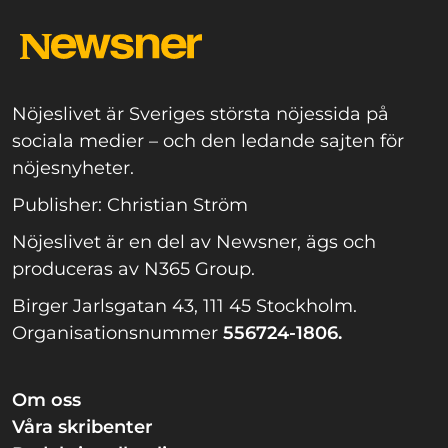
Nöjeslivet är Sveriges största nöjessida på
sociala medier – och den ledande sajten för
nöjesnyheter.
Publisher: Christian Ström
Nöjeslivet är en del av Newsner, ägs och
produceras av N365 Group.
Birger Jarlsgatan 43, 111 45 Stockholm.
Organisationsnummer
556724-1806.
Om oss
Våra skribenter