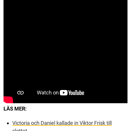
LÄS MER:
Victoria och Daniel kallade in Viktor Frisk till
slottet