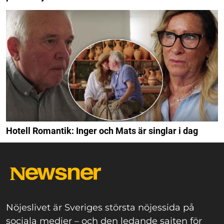
Hotell Romantik: Inger och Mats är singlar i dag
Nöjeslivet är Sveriges största nöjessida på
sociala medier – och den ledande sajten för