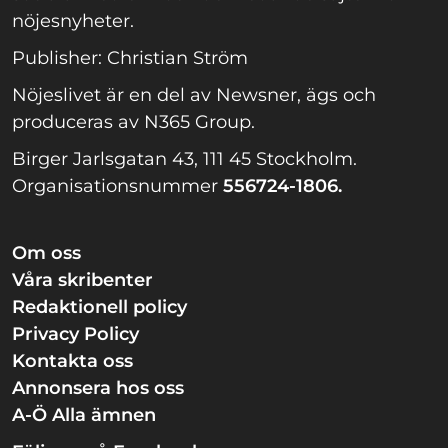
nöjesnyheter.
Publisher: Christian Ström
Nöjeslivet är en del av Newsner, ägs och
produceras av N365 Group.
Birger Jarlsgatan 43, 111 45 Stockholm.
Organisationsnummer
556724-1806.
Om oss
Våra skribenter
Redaktionell policy
Privacy Policy
Kontakta oss
Annonsera hos oss
A-Ö Alla ämnen