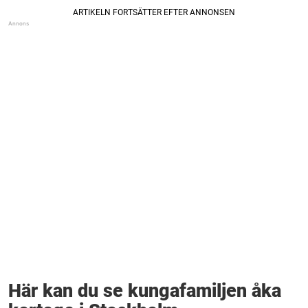
Här kan du se kungafamiljen åka