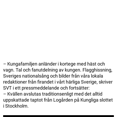
– Kungafamiljen anländer i kortege med häst och
vagn. Tal och fanutdelning av kungen. Flagghissning,
Sveriges nationalsång och bilder från våra lokala
redaktioner från firandet i vårt härliga Sverige, skriver
SVT i ett pressmeddelande och fortsätter:
– Kvällen avslutas traditionsenligt med det alltid
uppskattade taptot från Logården på Kungliga slottet
i Stockholm.