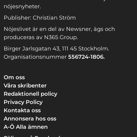
nöjesnyheter.
Publisher: Christian Ström
Nöjeslivet är en del av Newsner, ägs och
produceras av N365 Group.
Birger Jarlsgatan 43, 111 45 Stockholm.
Organisationsnummer
556724-1806.
Om oss
Våra skribenter
Redaktionell policy
Privacy Policy
Kontakta oss
Annonsera hos oss
A-Ö Alla ämnen