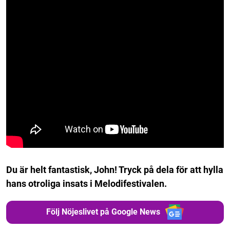
Du är helt fantastisk, John! Tryck på dela för att hylla
hans otroliga insats i Melodifestivalen.
Följ Nöjeslivet på Google News