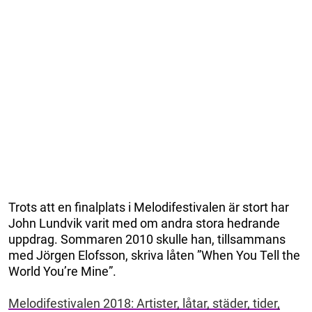
Trots att en finalplats i Melodifestivalen är stort har
John Lundvik varit med om andra stora hedrande
uppdrag. Sommaren 2010 skulle han, tillsammans
med Jörgen Elofsson, skriva låten ”When You Tell the
World You’re Mine”.
Melodifestivalen 2018: Artister, låtar, städer, tider,