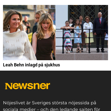
Leah Behn inlagd på sjukhus
Nöjeslivet är Sveriges största nöjessida på
sociala medier – och den ledande sajten för