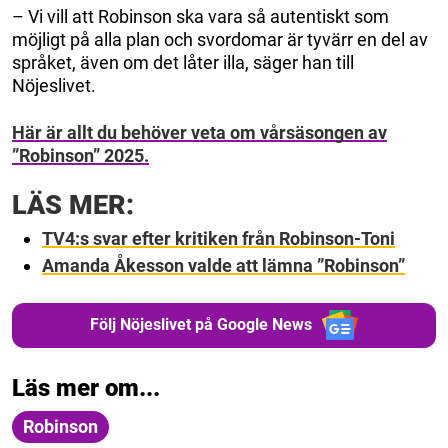
– Vi vill att Robinson ska vara så autentiskt som
möjligt på alla plan och svordomar är tyvärr en del av
språket, även om det låter illa, säger han till
Nöjeslivet.
Här är allt du behöver veta om vårsäsongen av
”Robinson” 2025.
LÄS MER:
TV4:s svar efter kritiken från Robinson-Toni
Amanda Åkesson valde att lämna ”Robinson”
Följ Nöjeslivet på Google News
Läs mer om...
Robinson