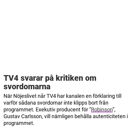
TV4 svarar på kritiken om
svordomarna
När Nöjeslivet når TV4 har kanalen en förklaring till
varför sådana svordomar inte klipps bort från
programmet. Exekutiv producent för ”
Robinson
”,
Gustav Carlsson, vill nämligen behålla autenticiteten i
programmet.