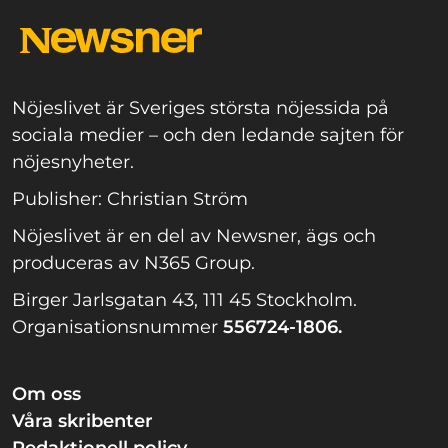
Nöjeslivet är Sveriges största nöjessida på
sociala medier – och den ledande sajten för
nöjesnyheter.
Publisher: Christian Ström
Nöjeslivet är en del av Newsner, ägs och
produceras av N365 Group.
Birger Jarlsgatan 43, 111 45 Stockholm.
Organisationsnummer
556724-1806.
Om oss
Våra skribenter