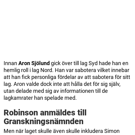
Innan
Aron Sjölund
gick över till lag Syd hade han en
hemlig roll i lag Nord. Han var sabotera vilket innebar
att han fick personliga fördelar av att sabotera för sitt
lag. Aron valde dock inte att hålla det för sig själv,
utan delade med sig av informationen till de
lagkamrater han spelade med.
Robinson anmäldes till
Granskningsnämnden
Men när laget skulle även skulle inkludera Simon